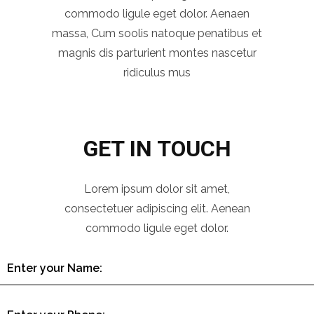
commodo ligule eget dolor. Aenaen
massa, Cum soolis natoque penatibus et
magnis dis parturient montes nascetur
ridiculus mus
GET IN TOUCH
Lorem ipsum dolor sit amet,
consectetuer adipiscing elit. Aenean
commodo ligule eget dolor.