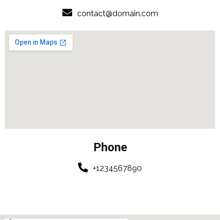
contact@domain.com
Phone
+1234567890